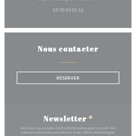
09 70 93 55 52
Nous contacter
RÉSERVER
Newsletter
*
Inscrivez-vous à notre lettre d'information pour recevoir des
communications personnalisées et des offres marketing par