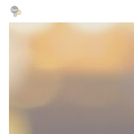
Panel pro správu cookies