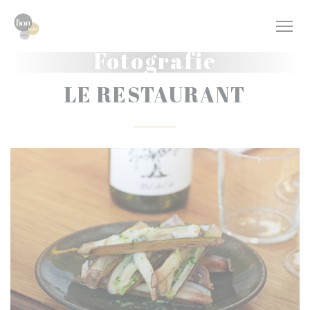
Panel pro správu cookies
Fotografie
LE RESTAURANT