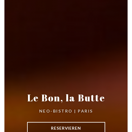
Le Bon, la Butte
NEO-BISTRO
|
PARIS
RESERVIEREN