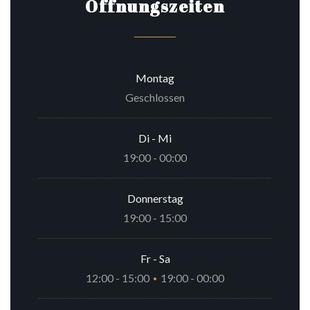
Öffnungszeiten
Montag
Geschlossen
Di
-
Mi
19:00 - 00:00
Donnerstag
19:00 - 15:00
Fr
-
Sa
12:00 - 15:00
19:00 - 00:00
•