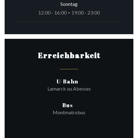
Sonntag
12:00 - 16:00
19:00 - 23:00
•
Erreichbarkeit
U-Bahn
Lamarck ou Abesses
Bus
Montmatrobus