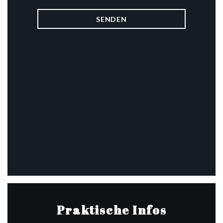
Praktische Infos