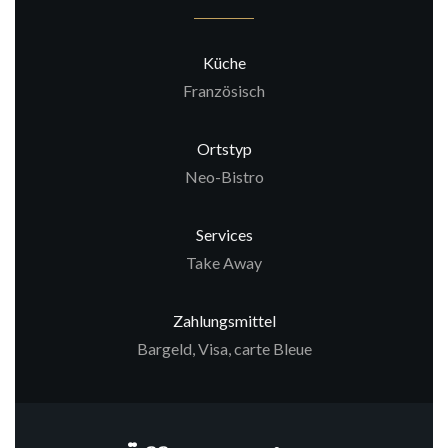
Küche
Französisch
Ortstyp
Neo-Bistro
Services
Take Away
Zahlungsmittel
Bargeld, Visa, carte Bleue