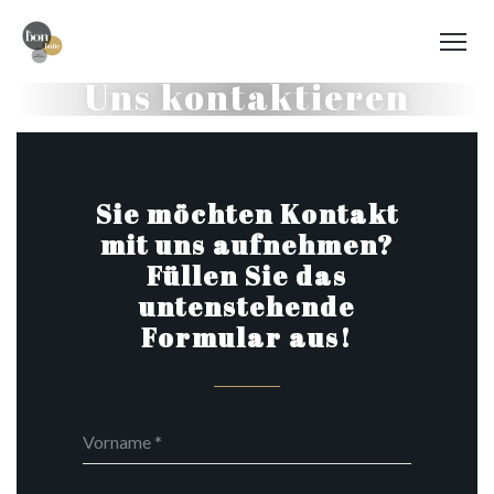
Uns kontaktieren
Sie möchten Kontakt
mit uns aufnehmen?
Füllen Sie das
untenstehende
Formular aus!