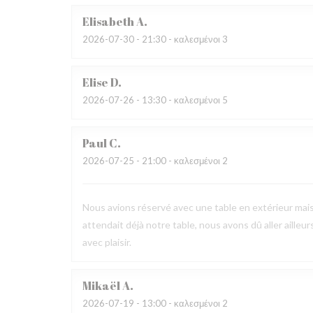
Elisabeth
A
2026-07-30
- 21:30 - καλεσμένοι 3
Elise
D
2026-07-26
- 13:30 - καλεσμένοι 5
Paul
C
2026-07-25
- 21:00 - καλεσμένοι 2
Nous avions réservé avec une table en extérieur mai
attendait déjà notre table, nous avons dû aller ailleur
avec plaisir.
Mikaël
A
2026-07-19
- 13:00 - καλεσμένοι 2