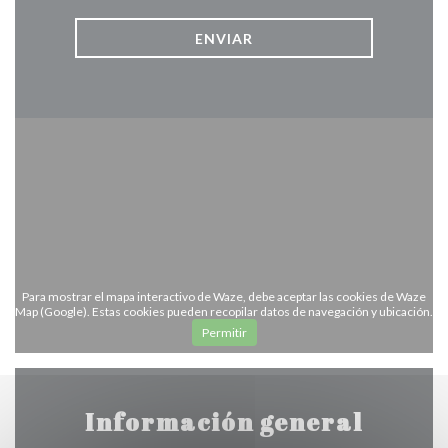
Para mostrar el mapa interactivo de Waze, debe aceptar las cookies de Waze
Map (Google). Estas cookies pueden recopilar datos de navegación y ubicación.
Permitir
Información general