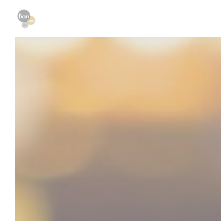
クッキー利用の管理について