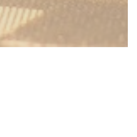
メニューを発見する