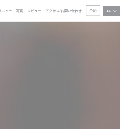
予約
メニュー
写真
レビュー
アクセス/お問い合わせ
JA