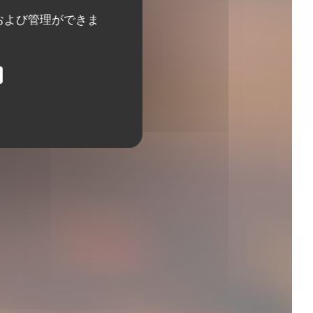
および管理ができま