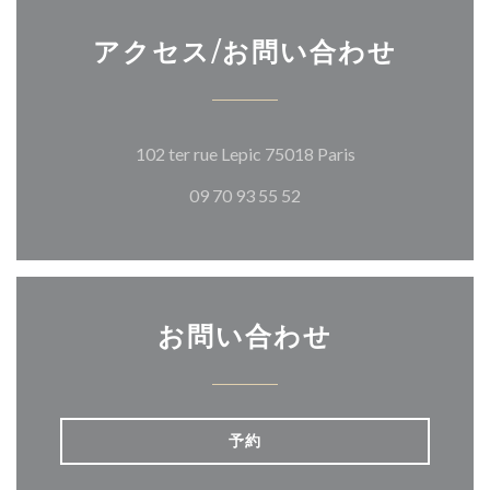
アクセス/お問い合わせ
((新しいウィンド
102 ter rue Lepic 75018 Paris
09 70 93 55 52
お問い合わせ
予約