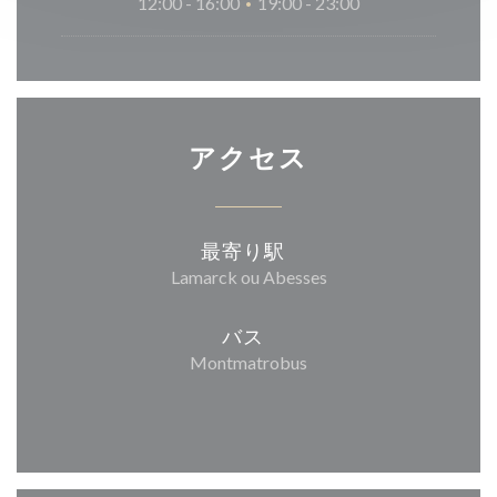
12:00 - 16:00
19:00 - 23:00
•
アクセス
最寄り駅
Lamarck ou Abesses
バス
Montmatrobus