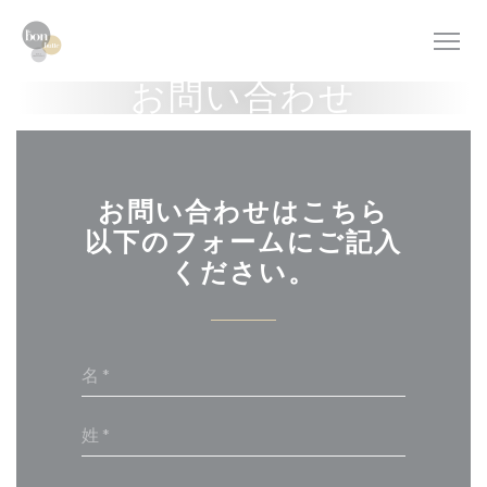
クッキー利用の管理について
お問い合わせ
お問い合わせはこちら
以下のフォームにご記入
ください。