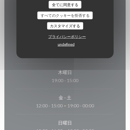
全てに同意する
すべてのクッキーを拒否する
月曜日
カスタマイズする
閉じています
プライバシーポリシー
undefined
火
-
水
19:00 - 00:00
木曜日
19:00 - 15:00
金
-
土
12:00 - 15:00
19:00 - 00:00
•
日曜日