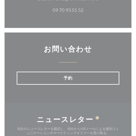
09 70 93 55 52
お問い合わせ
予約
ニュースレター
*
当社のニュースレターを購読し、当社からのEメールによる個別コミ
ュニケーションやマーケティングオファーを受け取る。