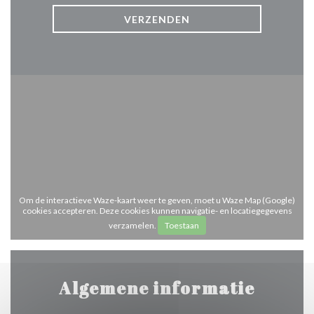
Om de interactieve Waze-kaart weer te geven, moet u Waze Map (Google)
cookies accepteren. Deze cookies kunnen navigatie- en locatiegegevens
verzamelen.
Toestaan
Algemene informatie