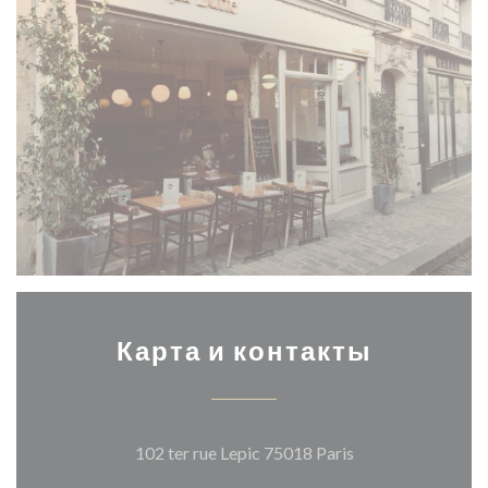
Карта и контакты
((открывается в 
102 ter rue Lepic 75018 Paris