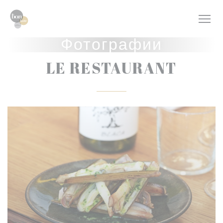
Панель управления cookies
Фотографии
LE RESTAURANT