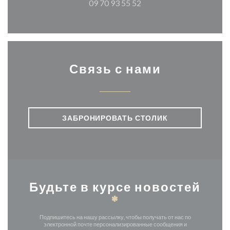
09 70 93 55 52
Связь с нами
ЗАБРОНИРОВАТЬ СТОЛИК
Будьте в курсе новостей
*
Подпишитесь на нашу рассылку, чтобы получать от нас по
электронной почте персонализированные сообщения и