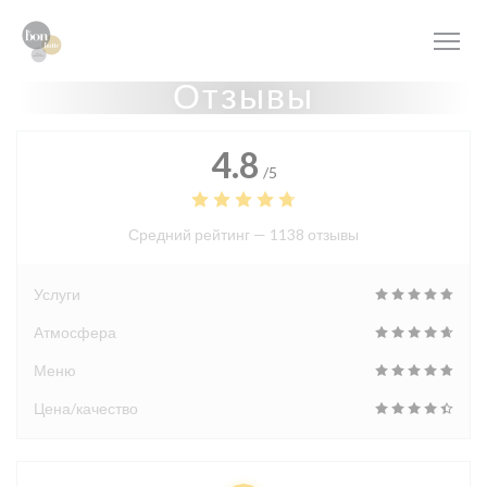
Панель управления cookies
Отзывы
4.8
/5
Средний рейтинг —
1138 отзывы
Услуги
Атмосфера
Меню
Цена/качество