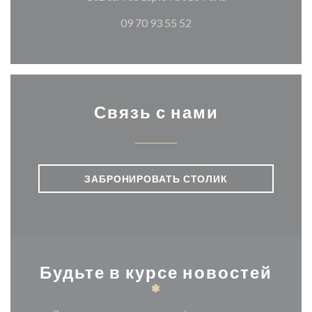
09 70 93 55 52
Связь с нами
ЗАБРОНИРОВАТЬ СТОЛИК
Будьте в курсе новостей
*