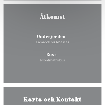
Åtkomst
Underjorden
Lamarck ou Abesses
Buss
Montmatrobus
Karta och Kontakt