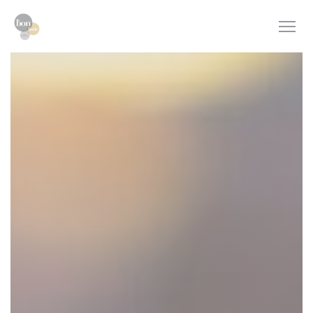
Cookie管理面板