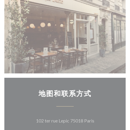
地图和联系方式
((在新窗口中打开)
102 ter rue Lepic 75018 Paris