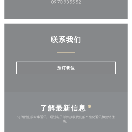
09 70 93 55 52
联系我们
预订餐位
了解最新信息
*
订阅我们的时事通讯，通过电子邮件接收我们的个性化通讯和营销优
惠。