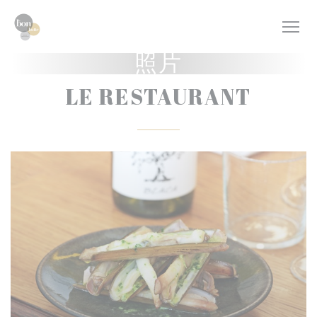
Cookie管理面板
照片
LE RESTAURANT