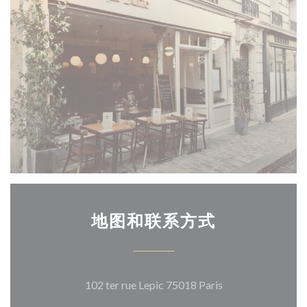
地图和联系方式
((在新窗口中打开)
102 ter rue Lepic 75018 Paris