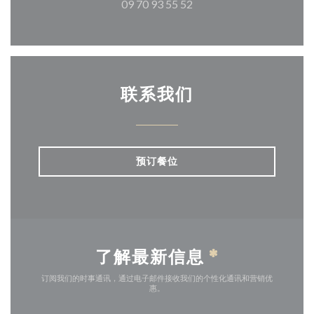
09 70 93 55 52
联系我们
预订餐位
了解最新信息
*
订阅我们的时事通讯，通过电子邮件接收我们的个性化通讯和营销优
惠。