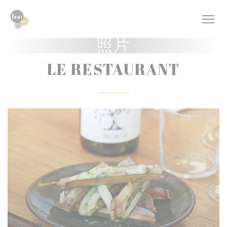
Cookie管理面板
照片
LE RESTAURANT