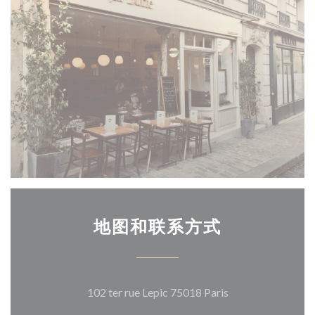
地图和联系方式
((在新窗口中打开)
102 ter rue Lepic 75018 Paris