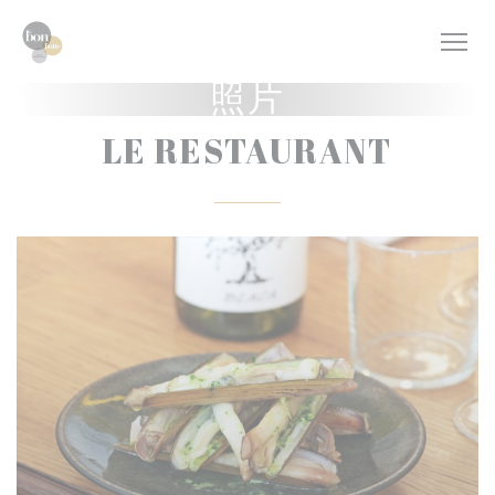
Cookie管理面板
照片
LE RESTAURANT