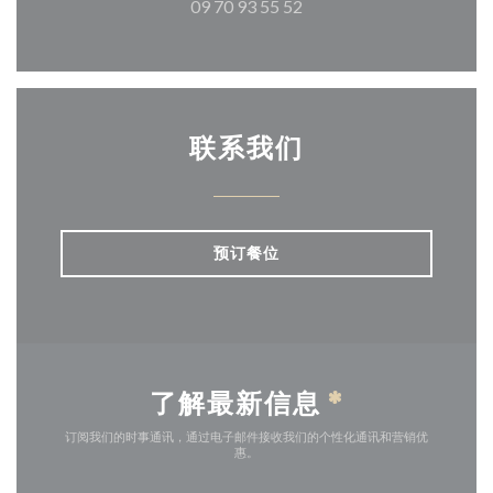
09 70 93 55 52
联系我们
预订餐位
了解最新信息
*
订阅我们的时事通讯，通过电子邮件接收我们的个性化通讯和营销优
惠。