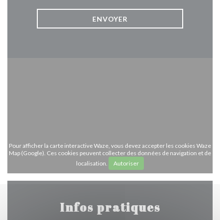
Pour afficher la carte interactive Waze, vous devez accepter les cookies Waze
Map (Google). Ces cookies peuvent collecter des données de navigation et de
localisation.
Autoriser
Infos pratiques