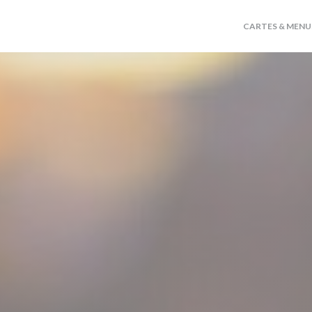
CARTES & MENU