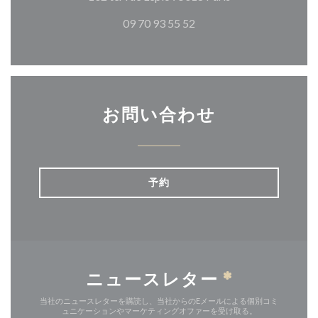
09 70 93 55 52
お問い合わせ
予約
ニュースレター
*
当社のニュースレターを購読し、当社からのEメールによる個別コミ
ュニケーションやマーケティングオファーを受け取る。