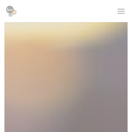
クッキー利用の管理について