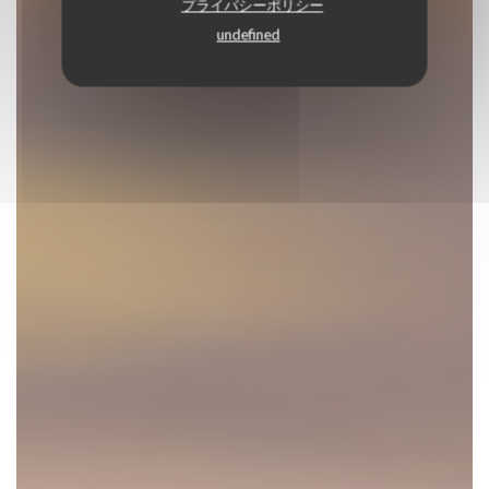
プライバシーポリシー
undefined