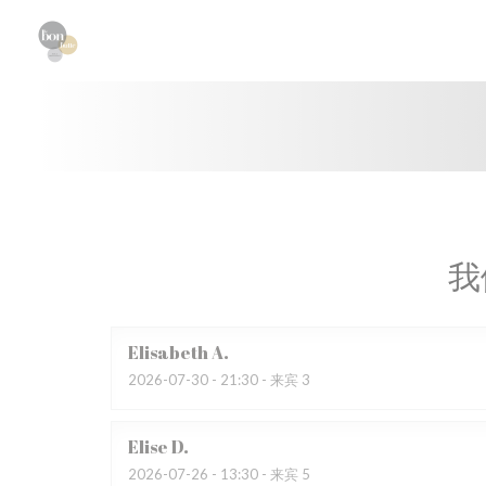
Cookie管理面板
我
Elisabeth
A
2026-07-30
- 21:30 - 来宾 3
Elise
D
2026-07-26
- 13:30 - 来宾 5