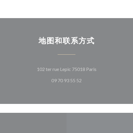
地图和联系方式
((在新窗口中打开)
102 ter rue Lepic 75018 Paris
09 70 93 55 52