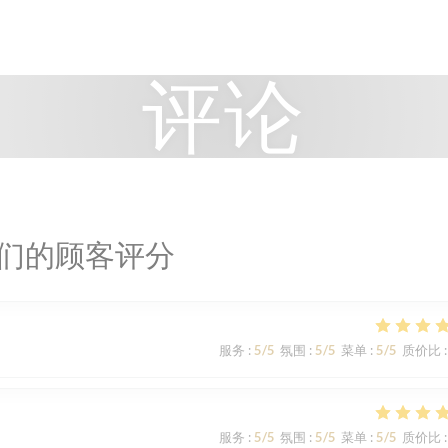
评论
们的顾客评分
服务
:
5
/5
氛围
:
5
/5
菜单
:
5
/5
质价比
:
服务
:
5
/5
氛围
:
5
/5
菜单
:
5
/5
质价比
: