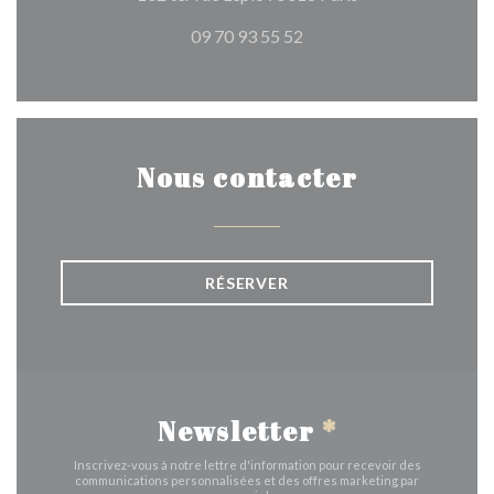
09 70 93 55 52
Nous contacter
RÉSERVER
Newsletter
*
Inscrivez-vous à notre lettre d'information pour recevoir des
communications personnalisées et des offres marketing par