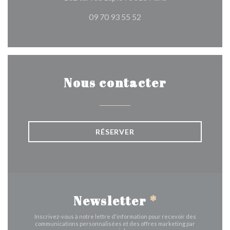
09 70 93 55 52
Nous contacter
RÉSERVER
Newsletter
*
Inscrivez-vous à notre lettre d'information pour recevoir des
communications personnalisées et des offres marketing par