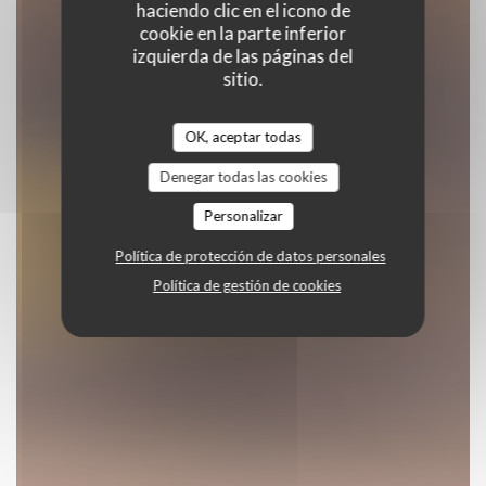
haciendo clic en el icono de
cookie en la parte inferior
izquierda de las páginas del
sitio.
OK, aceptar todas
Denegar todas las cookies
Personalizar
Política de protección de datos personales
Política de gestión de cookies