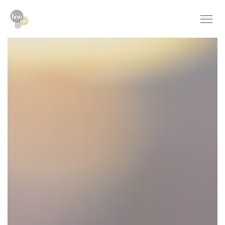
Personalización de sus opciones de cookies