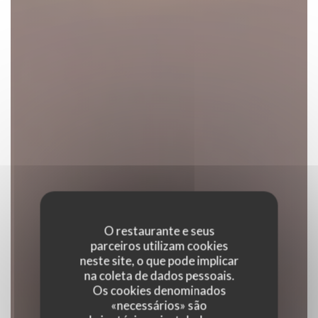
O restaurante e seus
parceiros utilizam cookies
neste site, o que pode implicar
na coleta de dados pessoais.
Os cookies denominados
«necessários» são