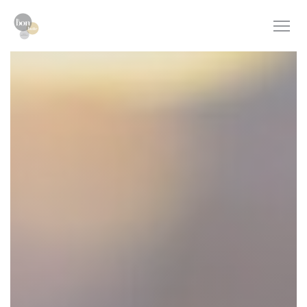
Painel de Gerenciamento de Cookies